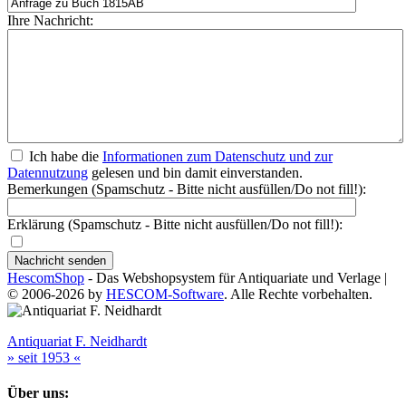
Ihre Nachricht
:
Ich habe die
Informationen zum Datenschutz und zur
Datennutzung
gelesen und bin damit einverstanden.
Bemerkungen (Spamschutz - Bitte nicht ausfüllen/Do not fill!)
:
Erklärung (Spamschutz - Bitte nicht ausfüllen/Do not fill!)
:
HescomShop
- Das Webshopsystem für Antiquariate und Verlage |
© 2006-2026 by
HESCOM-Software
. Alle Rechte vorbehalten.
Antiquariat F. Neidhardt
» seit 1953 «
Über uns: