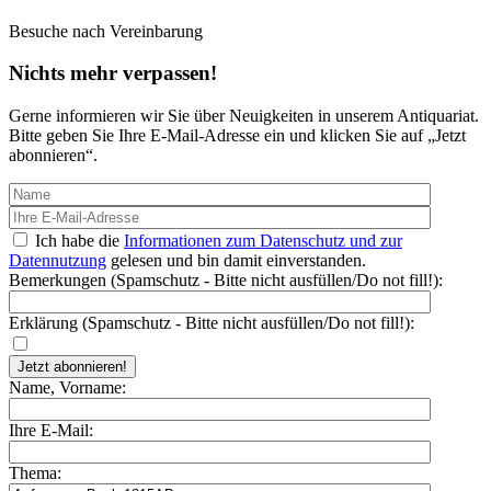
Besuche nach Vereinbarung
Nichts mehr verpassen!
Gerne informieren wir Sie über Neuigkeiten in unserem Antiquariat.
Bitte geben Sie Ihre E-Mail-Adresse ein und klicken Sie auf „Jetzt
abonnieren“.
Ich habe die
Informationen zum Datenschutz und zur
Datennutzung
gelesen und bin damit einverstanden.
Bemerkungen (Spamschutz - Bitte nicht ausfüllen/Do not fill!)
:
Erklärung (Spamschutz - Bitte nicht ausfüllen/Do not fill!)
:
Name, Vorname
:
Ihre E-Mail
:
Thema
: