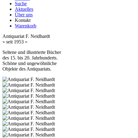
Suche
Aktuelles
Über uns
Kontakt
Warenkorb
Antiquariat F. Neidhardt
» seit 1953 «
Seltene und illustrierte Bücher
des 15. bis 20. Jahrhunderts.
Schöne und ungewöhnliche
Objekte des Antiquariats.