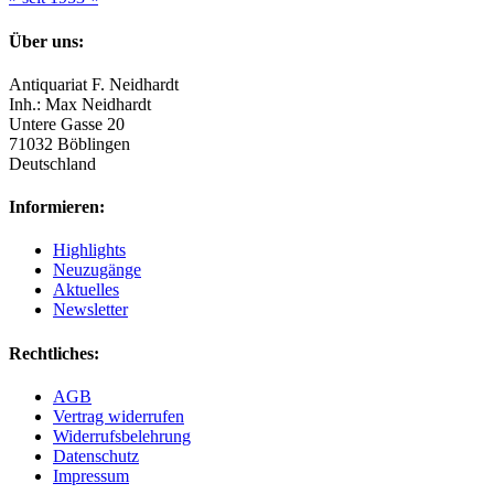
Über uns:
Antiquariat F. Neidhardt
Inh.: Max Neidhardt
Untere Gasse 20
71032 Böblingen
Deutschland
Informieren:
Highlights
Neuzugänge
Aktuelles
Newsletter
Rechtliches:
AGB
Vertrag widerrufen
Widerrufsbelehrung
Datenschutz
Impressum