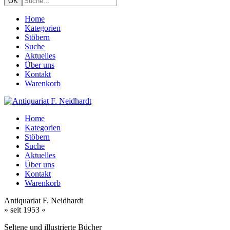
Home
Kategorien
Stöbern
Suche
Aktuelles
Über uns
Kontakt
Warenkorb
Home
Kategorien
Stöbern
Suche
Aktuelles
Über uns
Kontakt
Warenkorb
Antiquariat F. Neidhardt
» seit 1953 «
Seltene und illustrierte Bücher