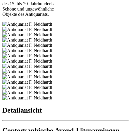
des 15. bis 20. Jahrhunderts.
Schöne und ungewöhnliche
Objekte des Antiquariats.
Detailansicht
Coptographische Avond-Uitspanningen...