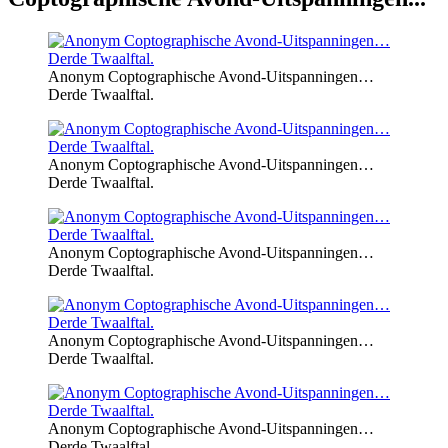
Anonym Coptographische Avond-Uitspanningen…
Derde Twaalftal.
Anonym Coptographische Avond-Uitspanningen…
Derde Twaalftal.
Anonym Coptographische Avond-Uitspanningen…
Derde Twaalftal.
Anonym Coptographische Avond-Uitspanningen…
Derde Twaalftal.
Anonym Coptographische Avond-Uitspanningen…
Derde Twaalftal.