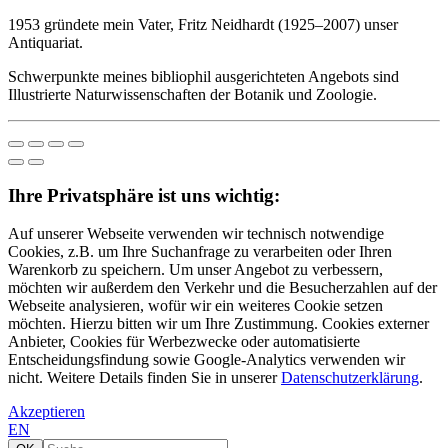
1953 gründete mein Vater, Fritz Neidhardt (1925–2007) unser
Antiquariat.
Schwerpunkte meines bibliophil ausgerichteten Angebots sind
Illustrierte Naturwissenschaften der Botanik und Zoologie.
Ihre Privatsphäre ist uns wichtig:
Auf unserer Webseite verwenden wir technisch notwendige
Cookies, z.B. um Ihre Suchanfrage zu verarbeiten oder Ihren
Warenkorb zu speichern. Um unser Angebot zu verbessern,
möchten wir außerdem den Verkehr und die Besucherzahlen auf der
Webseite analysieren, wofür wir ein weiteres Cookie setzen
möchten. Hierzu bitten wir um Ihre Zustimmung. Cookies externer
Anbieter, Cookies für Werbezwecke oder automatisierte
Entscheidungsfindung sowie Google-Analytics verwenden wir
nicht. Weitere Details finden Sie in unserer
Datenschutzerklärung
.
Akzeptieren
EN