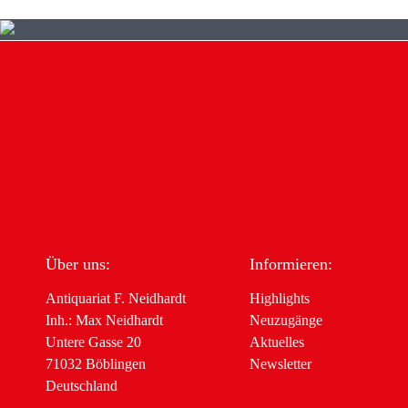
Über uns:
Informieren:
Antiquariat F. Neidhardt
Highlights
Inh.: Max Neidhardt
Neuzugänge
Untere Gasse 20
Aktuelles
71032 Böblingen
Newsletter
Deutschland