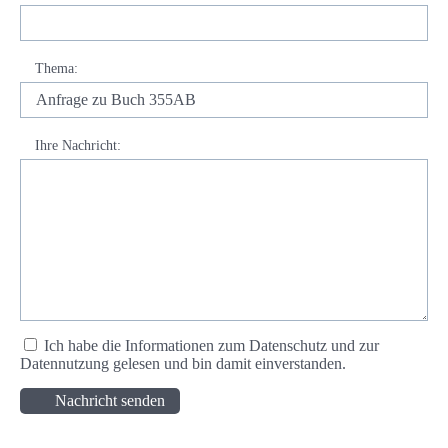
Thema
:
Ihre Nachricht
:
Ich habe die
Informationen zum Datenschutz und zur
Datennutzung
gelesen und bin damit einverstanden.