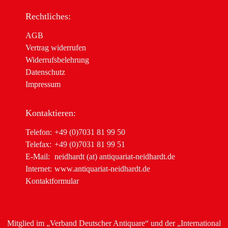
Rechtliches:
AGB
Vertrag widerrufen
Widerrufsbelehrung
Datenschutz
Impressum
Kontaktieren:
Telefon:
+49 (0)7031 81 99 50
Telefax:
+49 (0)7031 81 99 51
E-Mail:
neidhardt (at) antiquariat-neidhardt.de
Internet:
www.antiquariat-neidhardt.de
Kontaktformular
Mitglied im
„Verband Deutscher Antiquare“
und der
„International