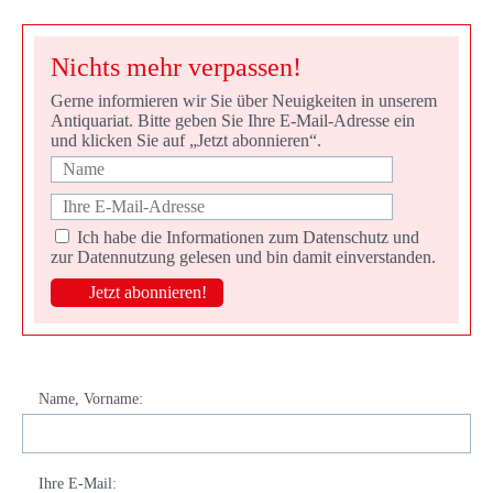
Nichts mehr verpassen!
Gerne informieren wir Sie über Neuigkeiten in unserem
Antiquariat. Bitte geben Sie Ihre E-Mail-Adresse ein
und klicken Sie auf „Jetzt abonnieren“.
Ich habe die
Informationen zum Datenschutz und
zur Datennutzung
gelesen und bin damit einverstanden.
Name, Vorname
:
Ihre E-Mail
: