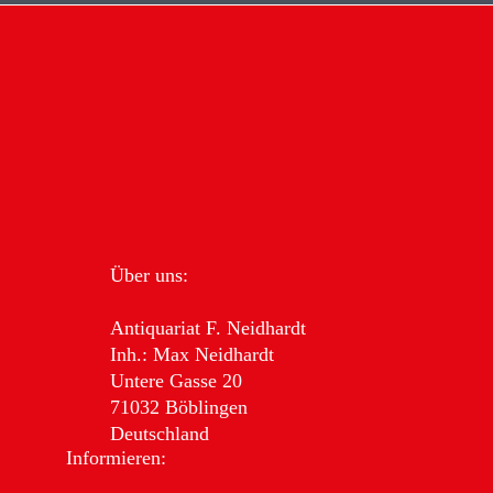
Über uns:
Antiquariat F. Neidhardt
Inh.: Max Neidhardt
Untere Gasse 20
71032 Böblingen
Deutschland
Informieren: