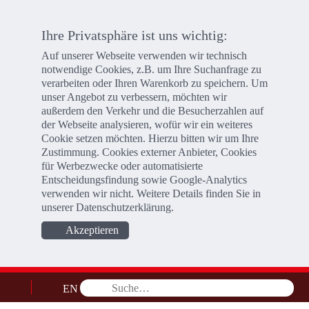
Ihre Privatsphäre ist uns wichtig:
Auf unserer Webseite verwenden wir technisch
notwendige Cookies, z.B. um Ihre Suchanfrage zu
verarbeiten oder Ihren Warenkorb zu speichern. Um
unser Angebot zu verbessern, möchten wir
außerdem den Verkehr und die Besucherzahlen auf
der Webseite analysieren, wofür wir ein weiteres
Cookie setzen möchten. Hierzu bitten wir um Ihre
Zustimmung. Cookies externer Anbieter, Cookies
für Werbezwecke oder automatisierte
Entscheidungsfindung sowie Google-Analytics
verwenden wir nicht. Weitere Details finden Sie in
unserer
Datenschutzerklärung
.
Akzeptieren
EN