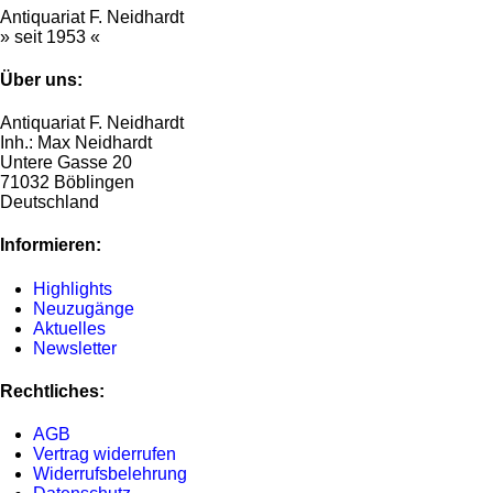
Antiquariat F. Neidhardt
» seit 1953 «
Über uns:
Antiquariat F. Neidhardt
Inh.: Max Neidhardt
Untere Gasse 20
71032 Böblingen
Deutschland
Informieren:
Highlights
Neuzugänge
Aktuelles
Newsletter
Rechtliches:
AGB
Vertrag widerrufen
Widerrufsbelehrung