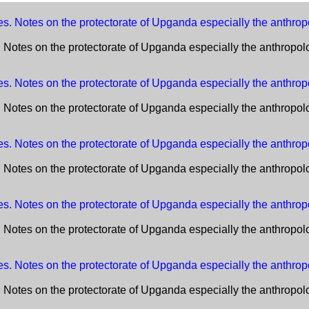
Notes on the protectorate of Upganda especially the anthropo
Notes on the protectorate of Upganda especially the anthropo
Notes on the protectorate of Upganda especially the anthropo
Notes on the protectorate of Upganda especially the anthropo
Notes on the protectorate of Upganda especially the anthropo