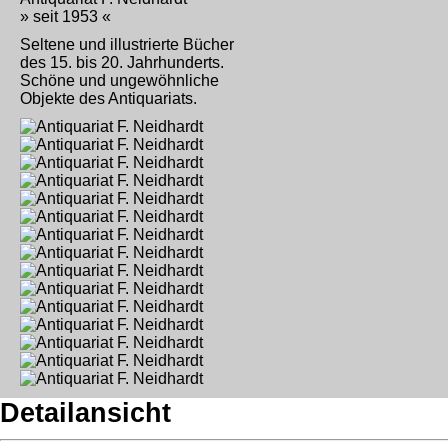
» seit 1953 «
Seltene und illustrierte Bücher
des 15. bis 20. Jahrhunderts.
Schöne und ungewöhnliche
Objekte des Antiquariats.
Detailansicht