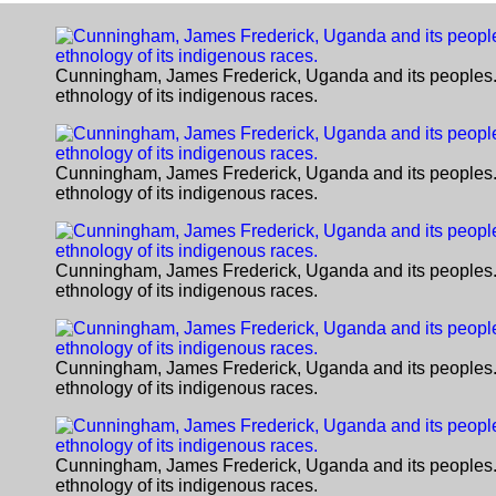
Cunningham, James Frederick, Uganda and its peoples. 
ethnology of its indigenous races.
Cunningham, James Frederick, Uganda and its peoples. 
ethnology of its indigenous races.
Cunningham, James Frederick, Uganda and its peoples. 
ethnology of its indigenous races.
Cunningham, James Frederick, Uganda and its peoples. 
ethnology of its indigenous races.
Cunningham, James Frederick, Uganda and its peoples. 
ethnology of its indigenous races.