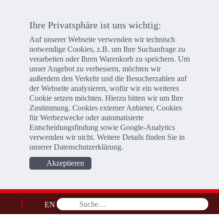
Ihre Privatsphäre ist uns wichtig:
Auf unserer Webseite verwenden wir technisch
notwendige Cookies, z.B. um Ihre Suchanfrage zu
verarbeiten oder Ihren Warenkorb zu speichern. Um
unser Angebot zu verbessern, möchten wir
außerdem den Verkehr und die Besucherzahlen auf
der Webseite analysieren, wofür wir ein weiteres
Cookie setzen möchten. Hierzu bitten wir um Ihre
Zustimmung. Cookies externer Anbieter, Cookies
für Werbezwecke oder automatisierte
Entscheidungsfindung sowie Google-Analytics
verwenden wir nicht. Weitere Details finden Sie in
unserer
Datenschutzerklärung
.
Akzeptieren
EN