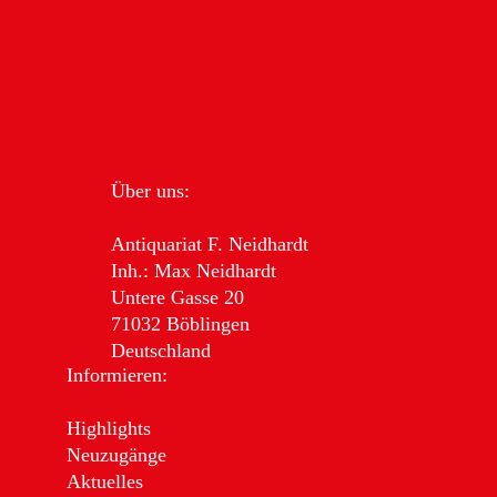
Über uns:
Antiquariat F. Neidhardt
Inh.: Max Neidhardt
Untere Gasse 20
71032 Böblingen
Deutschland
Informieren:
Highlights
Neuzugänge
Aktuelles