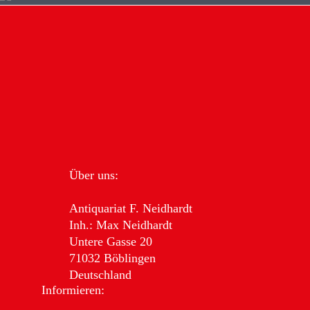
Über uns:
Antiquariat F. Neidhardt
Inh.: Max Neidhardt
Untere Gasse 20
71032 Böblingen
Deutschland
Informieren: