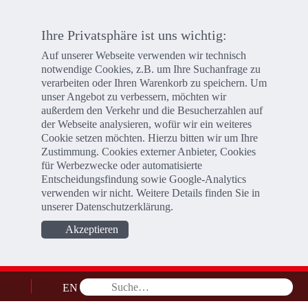
Ihre Privatsphäre ist uns wichtig:
Auf unserer Webseite verwenden wir technisch
notwendige Cookies, z.B. um Ihre Suchanfrage zu
verarbeiten oder Ihren Warenkorb zu speichern. Um
unser Angebot zu verbessern, möchten wir
außerdem den Verkehr und die Besucherzahlen auf
der Webseite analysieren, wofür wir ein weiteres
Cookie setzen möchten. Hierzu bitten wir um Ihre
Zustimmung. Cookies externer Anbieter, Cookies
für Werbezwecke oder automatisierte
Entscheidungsfindung sowie Google-Analytics
verwenden wir nicht. Weitere Details finden Sie in
unserer
Datenschutzerklärung
.
Akzeptieren
EN