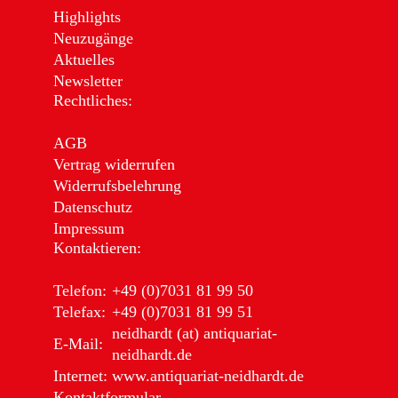
Highlights
Neuzugänge
Aktuelles
Newsletter
Rechtliches:
AGB
Vertrag widerrufen
Widerrufsbelehrung
Datenschutz
Impressum
Kontaktieren:
Telefon:
+49 (0)7031 81 99 50
Telefax:
+49 (0)7031 81 99 51
neidhardt (at) antiquariat-
E-Mail:
neidhardt.de
Internet:
www.antiquariat-neidhardt.de
Kontaktformular