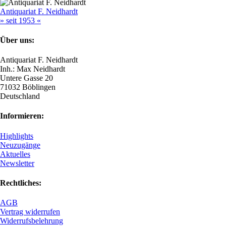
Antiquariat F. Neidhardt
» seit 1953 «
Über uns:
Antiquariat F. Neidhardt
Inh.: Max Neidhardt
Untere Gasse 20
71032 Böblingen
Deutschland
Informieren:
Highlights
Neuzugänge
Aktuelles
Newsletter
Rechtliches:
AGB
Vertrag widerrufen
Widerrufsbelehrung