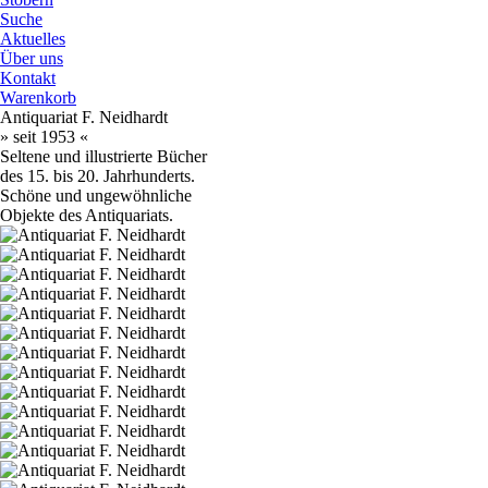
Suche
Aktuelles
Über uns
Kontakt
Warenkorb
Antiquariat F. Neidhardt
» seit 1953 «
Seltene und illustrierte Bücher
des 15. bis 20. Jahrhunderts.
Schöne und ungewöhnliche
Objekte des Antiquariats.