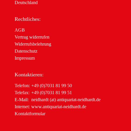
Deutschland
Rechtliches:
AGB
Vertrag widerrufen
Widerrufsbelehrung
Datenschutz
Impressum
Kontaktieren:
Telefon:
+49 (0)7031 81 99 50
Telefax:
+49 (0)7031 81 99 51
E-Mail:
neidhardt (at) antiquariat-neidhardt.de
Internet:
www.antiquariat-neidhardt.de
Kontaktformular