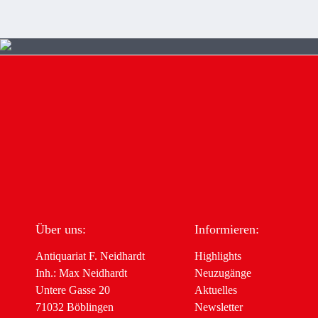
Über uns:
Informieren:
Antiquariat F. Neidhardt
Highlights
Inh.: Max Neidhardt
Neuzugänge
Untere Gasse 20
Aktuelles
71032 Böblingen
Newsletter