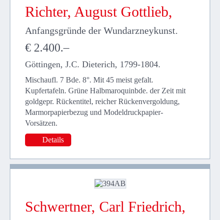
Richter, August Gottlieb,
Anfangsgründe der Wundarzneykunst.
€ 2.400.–
Göttingen, J.C. Dieterich, 1799-1804.
Mischaufl. 7 Bde. 8°. Mit 45 meist gefalt.
Kupfertafeln. Grüne Halbmaroquinbde. der Zeit mit
goldgepr. Rückentitel, reicher Rückenvergoldung,
Marmorpapierbezug und Modeldruckpapier-
Vorsätzen.
Details
Schwertner, Carl Friedrich,