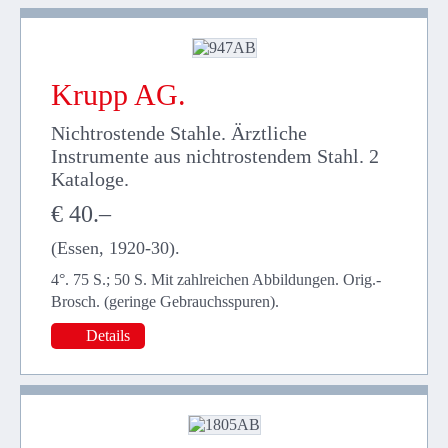
Krupp AG.
Nichtrostende Stahle. Ärztliche
Instrumente aus nichtrostendem Stahl. 2
Kataloge.
€ 40.–
(Essen, 1920-30).
4°. 75 S.; 50 S. Mit zahlreichen Abbildungen. Orig.-
Brosch. (geringe Gebrauchsspuren).
Details