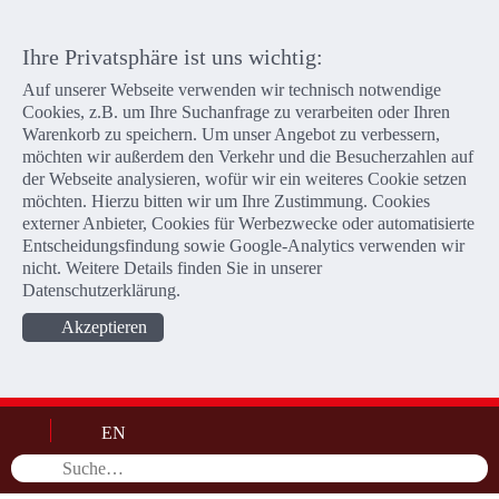
Ihre Privatsphäre ist uns wichtig:
Auf unserer Webseite verwenden wir technisch notwendige
Cookies, z.B. um Ihre Suchanfrage zu verarbeiten oder Ihren
Warenkorb zu speichern. Um unser Angebot zu verbessern,
möchten wir außerdem den Verkehr und die Besucherzahlen auf
der Webseite analysieren, wofür wir ein weiteres Cookie setzen
möchten. Hierzu bitten wir um Ihre Zustimmung. Cookies
externer Anbieter, Cookies für Werbezwecke oder automatisierte
Entscheidungsfindung sowie Google-Analytics verwenden wir
nicht. Weitere Details finden Sie in unserer
Datenschutzerklärung
.
Akzeptieren
EN