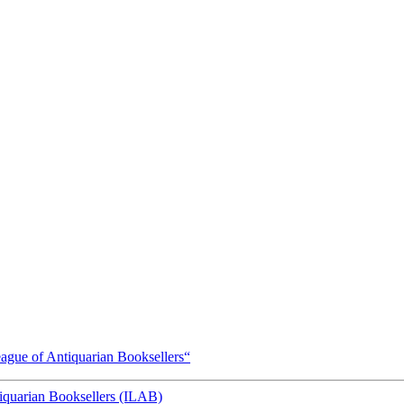
eague of Antiquarian Booksellers“