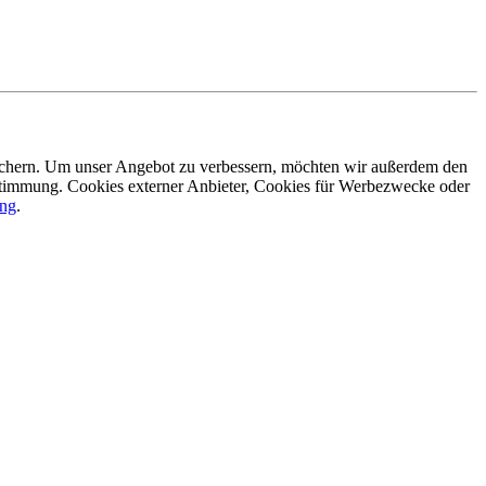
eichern. Um unser Angebot zu verbessern, möchten wir außerdem den
ustimmung. Cookies externer Anbieter, Cookies für Werbezwecke oder
ung
.