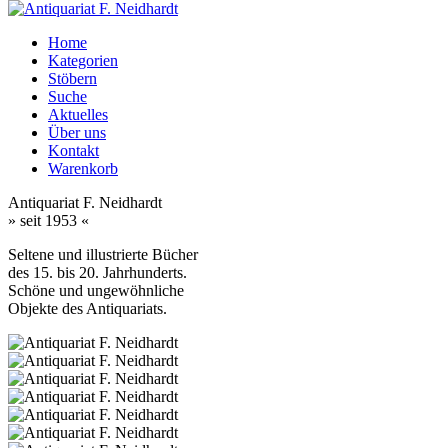
Home
Kategorien
Stöbern
Suche
Aktuelles
Über uns
Kontakt
Warenkorb
Antiquariat F. Neidhardt
» seit 1953 «
Seltene und illustrierte Bücher
des 15. bis 20. Jahrhunderts.
Schöne und ungewöhnliche
Objekte des Antiquariats.