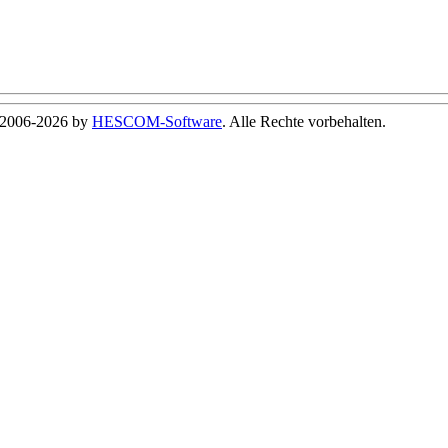
© 2006-2026 by
HESCOM-Software
. Alle Rechte vorbehalten.