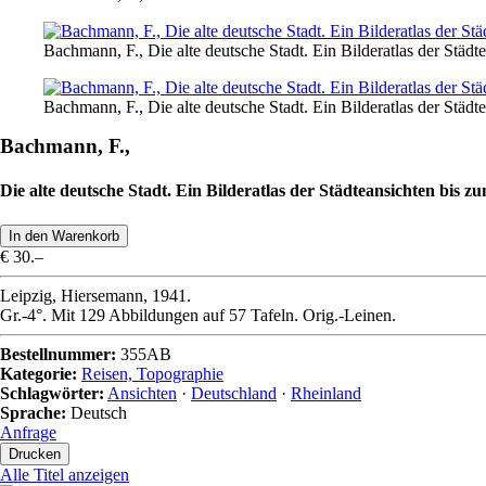
Bachmann, F., Die alte deutsche Stadt. Ein Bilderatlas der Städt
Bachmann, F., Die alte deutsche Stadt. Ein Bilderatlas der Städt
Bachmann, F.,
Die alte deutsche Stadt. Ein Bilderatlas der Städteansichten bis z
€ 30.–
Leipzig, Hiersemann, 1941.
Gr.-4°. Mit 129 Abbildungen auf 57 Tafeln. Orig.-Leinen.
Bestellnummer:
355AB
Kategorie:
Reisen, Topographie
Schlagwörter:
Ansichten
·
Deutschland
·
Rheinland
Sprache:
Deutsch
Anfrage
Alle Titel anzeigen