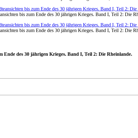
eansichten bis zum Ende des 30 jährigen Krieges. Band I, Teil 2: Die R
eansichten bis zum Ende des 30 jährigen Krieges. Band I, Teil 2: Die R
um Ende des 30 jährigen Krieges. Band I, Teil 2: Die Rheinlande.