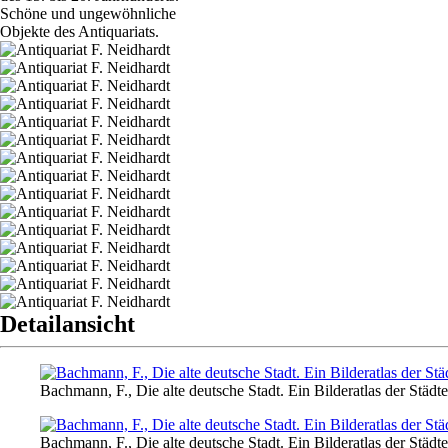
Schöne und ungewöhnliche
Objekte des Antiquariats.
Detailansicht
Bachmann, F., Die alte deutsche Stadt. Ein Bilderatlas der Städt
Bachmann, F., Die alte deutsche Stadt. Ein Bilderatlas der Städt