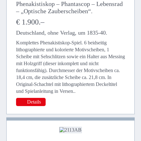
Phenakistiskop – Phantascop – Lebensrad
– „Optische Zauberscheiben“.
€ 1.900.–
Deutschland, ohne Verlag, um 1835-40.
Komplettes Phenakistiskop-Spiel. 6 beidseitig
lithographierte und kolorierte Motivscheiben, 1
Scheibe mit Sehschlitzen sowie ein Halter aus Messing
mit Holzgriff (dieser inkomplett und nicht
funktionsfähig). Durchmesser der Motivscheiben ca.
18,4 cm, die zusätzliche Scheibe ca. 21,8 cm. In
Original-Schachtel mit lithographiertem Deckeltitel
und Spielanleitung in Versen..
Details