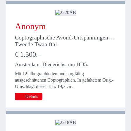
Anonym
Coptographische Avond-Uitspanningen…
Tweede Twaalftal.
€ 1.500.–
Amsterdam, Diederichs, um 1835.
Mit 12 lithographierten und sorgfältig
ausgeschnittenen Coptographien. In gefaltetem Orig.-
Umschlag, dieser 15 x 19,3 cm.
Details