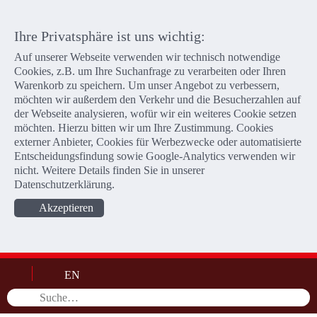
Ihre Privatsphäre ist uns wichtig:
Auf unserer Webseite verwenden wir technisch notwendige
Cookies, z.B. um Ihre Suchanfrage zu verarbeiten oder Ihren
Warenkorb zu speichern. Um unser Angebot zu verbessern,
möchten wir außerdem den Verkehr und die Besucherzahlen auf
der Webseite analysieren, wofür wir ein weiteres Cookie setzen
möchten. Hierzu bitten wir um Ihre Zustimmung. Cookies
externer Anbieter, Cookies für Werbezwecke oder automatisierte
Entscheidungsfindung sowie Google-Analytics verwenden wir
nicht. Weitere Details finden Sie in unserer
Datenschutzerklärung
.
Akzeptieren
EN