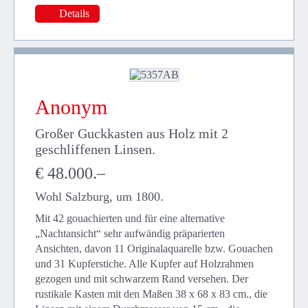
Details
Anonym
Großer Guckkasten aus Holz mit 2
geschliffenen Linsen.
€ 48.000.–
Wohl Salzburg, um 1800.
Mit 42 gouachierten und für eine alternative
„Nachtansicht“ sehr aufwändig präparierten
Ansichten, davon 11 Originalaquarelle bzw. Gouachen
und 31 Kupferstiche. Alle Kupfer auf Holzrahmen
gezogen und mit schwarzem Rand versehen. Der
rustikale Kasten mit den Maßen 38 x 68 x 83 cm., die