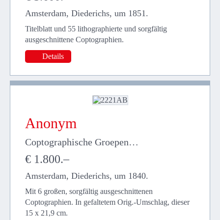
Amsterdam, Diederichs, um 1851.
Titelblatt und 55 lithographierte und sorgfältig
ausgeschnittene Coptographien.
Details
Anonym
Coptographische Groepen…
€ 1.800.–
Amsterdam, Diederichs, um 1840.
Mit 6 großen, sorgfältig ausgeschnittenen
Coptographien. In gefaltetem Orig.-Umschlag, dieser
15 x 21,9 cm.