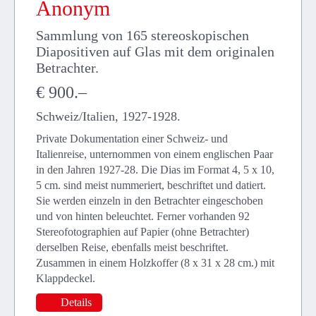
Anonym
Sammlung von 165 stereoskopischen
Diapositiven auf Glas mit dem originalen
Betrachter.
€ 900.–
Schweiz/Italien, 1927-1928.
Private Dokumentation einer Schweiz- und
Italienreise, unternommen von einem englischen Paar
in den Jahren 1927-28. Die Dias im Format 4, 5 x 10,
5 cm. sind meist nummeriert, beschriftet und datiert.
Sie werden einzeln in den Betrachter eingeschoben
und von hinten beleuchtet. Ferner vorhanden 92
Stereofotographien auf Papier (ohne Betrachter)
derselben Reise, ebenfalls meist beschriftet.
Zusammen in einem Holzkoffer (8 x 31 x 28 cm.) mit
Klappdeckel.
Details