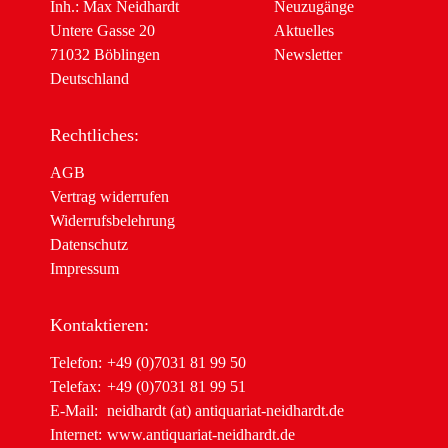
Inh.: Max Neidhardt
Neuzugänge
Untere Gasse 20
Aktuelles
71032 Böblingen
Newsletter
Deutschland
Rechtliches:
AGB
Vertrag widerrufen
Widerrufsbelehrung
Datenschutz
Impressum
Kontaktieren:
Telefon:
+49 (0)7031 81 99 50
Telefax:
+49 (0)7031 81 99 51
E-Mail:
neidhardt (at) antiquariat-neidhardt.de
Internet:
www.antiquariat-neidhardt.de