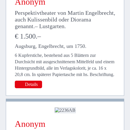
Anonym
Perspektivtheater von Martin Engelbrecht,
auch Kulissenbild oder Diorama
genannt.– Lustgarten.
€ 1.500.–
Augsburg, Engelbrecht, um 1750.
6 Kupferstiche, bestehend aus 5 Blättern zur
Durchsicht mit ausgeschnittenem Mittelfeld und einem
Hintergrundbild, alle im Verlagskolorit, je ca. 16 x
20,8 cm. In späterer Papiertasche mit hs. Beschriftung.
Details
Anonym