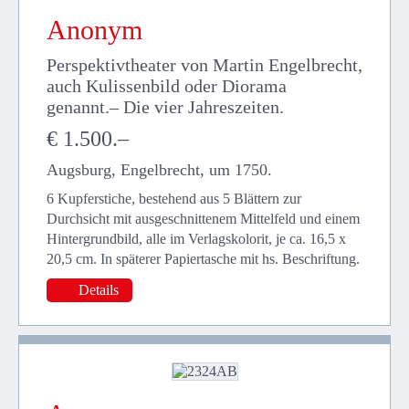
Anonym
Perspektivtheater von Martin Engelbrecht,
auch Kulissenbild oder Diorama
genannt.– Die vier Jahreszeiten.
€ 1.500.–
Augsburg, Engelbrecht, um 1750.
6 Kupferstiche, bestehend aus 5 Blättern zur
Durchsicht mit ausgeschnittenem Mittelfeld und einem
Hintergrundbild, alle im Verlagskolorit, je ca. 16,5 x
20,5 cm. In späterer Papiertasche mit hs. Beschriftung.
Details