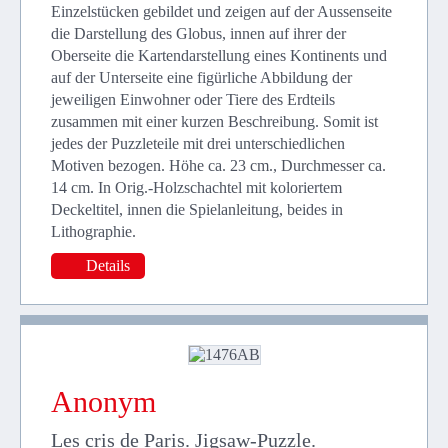
Einzelstücken gebildet und zeigen auf der Aussenseite
die Darstellung des Globus, innen auf ihrer der
Oberseite die Kartendarstellung eines Kontinents und
auf der Unterseite eine figürliche Abbildung der
jeweiligen Einwohner oder Tiere des Erdteils
zusammen mit einer kurzen Beschreibung. Somit ist
jedes der Puzzleteile mit drei unterschiedlichen
Motiven bezogen. Höhe ca. 23 cm., Durchmesser ca.
14 cm. In Orig.-Holzschachtel mit koloriertem
Deckeltitel, innen die Spielanleitung, beides in
Lithographie.
Details
Anonym
Les cris de Paris. Jigsaw-Puzzle.