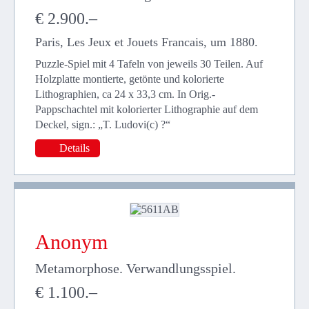
€ 2.900.–
Paris, Les Jeux et Jouets Francais, um 1880.
Puzzle-Spiel mit 4 Tafeln von jeweils 30 Teilen. Auf
Holzplatte montierte, getönte und kolorierte
Lithographien, ca 24 x 33,3 cm. In Orig.-
Pappschachtel mit kolorierter Lithographie auf dem
Deckel, sign.: „T. Ludovi(c) ?“
Details
Anonym
Metamorphose. Verwandlungsspiel.
€ 1.100.–