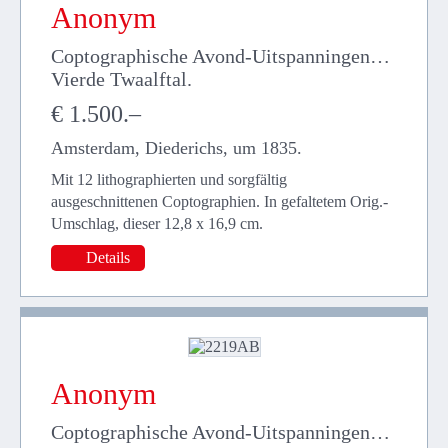
Anonym
Coptographische Avond-Uitspanningen…
Vierde Twaalftal.
€ 1.500.–
Amsterdam, Diederichs, um 1835.
Mit 12 lithographierten und sorgfältig
ausgeschnittenen Coptographien. In gefaltetem Orig.-
Umschlag, dieser 12,8 x 16,9 cm.
Details
Anonym
Coptographische Avond-Uitspanningen…