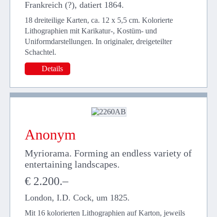
Frankreich (?), datiert 1864.
18 dreiteilige Karten, ca. 12 x 5,5 cm. Kolorierte
Lithographien mit Karikatur-, Kostüm- und
Uniformdarstellungen. In originaler, dreigeteilter
Schachtel.
Details
Anonym
Myriorama. Forming an endless variety of
entertaining landscapes.
€ 2.200.–
London, I.D. Cock, um 1825.
Mit 16 kolorierten Lithographien auf Karton, jeweils