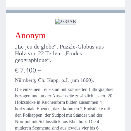
Anonym
„Le jeu de globe“. Puzzle-Globus aus
Holz von 22 Teilen. „Etudes
geographique“.
€ 7.400.–
Nürnberg, Ch. Kapp, o.J. (um 1860).
Die einzelnen Teile sind mit kolorierten Lithographien
bezogen und an der Aussenseite zusätzlich lasiert. 20
Holzstücke in Kuchenform bilden zusammen 4
horizontale Ebenen, dazu kommen 2 Endstücke mit
den Polkappen, der Südpol mit Ständer und der
Nordpol mit Schlusstück aus Ebenholz. Die 4
mittleren Segmente sind aus jeweils vier bis 6