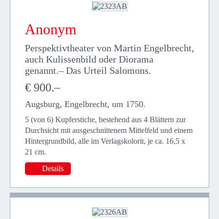
Anonym
Perspektivtheater von Martin Engelbrecht,
auch Kulissenbild oder Diorama
genannt.– Das Urteil Salomons.
€ 900.–
Augsburg, Engelbrecht, um 1750.
5 (von 6) Kupferstiche, bestehend aus 4 Blättern zur
Durchsicht mit ausgeschnittenem Mittelfeld und einem
Hintergrundbild, alle im Verlagskolorit, je ca. 16,5 x
21 cm.
Details