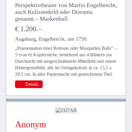
Perspektivtheater von Martin Engelbrecht,
auch Kulissenbild oder Diorama
genannt.– Maskenball.
€ 1.200.–
Augsburg, Engelbrecht, um 1750.
„Praesentation einer Redoute oder Masquirten Balls“ –
5 (von 6) Kupferstiche, bestehend aus 4 Blättern zur
Durchsicht mit ausgeschnittenem Mittelfeld und einem
Hintergrundbild, alle im Verlagskolorit, je ca. 15,5 x
20,5 cm. In alter Papiertasche mit gestochenem Titel.
Details
Anonym