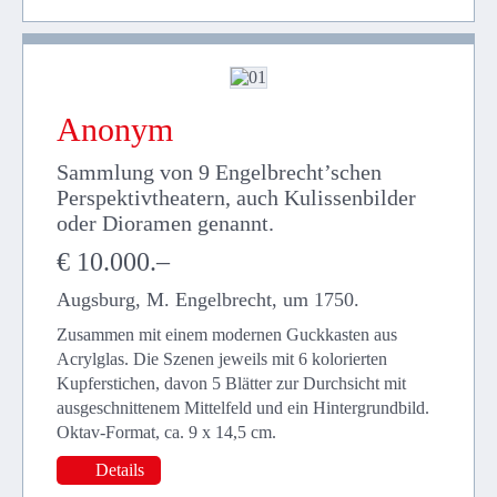
Anonym
Sammlung von 9 Engelbrecht’schen
Perspektivtheatern, auch Kulissenbilder
oder Dioramen genannt.
€ 10.000.–
Augsburg, M. Engelbrecht, um 1750.
Zusammen mit einem modernen Guckkasten aus
Acrylglas. Die Szenen jeweils mit 6 kolorierten
Kupferstichen, davon 5 Blätter zur Durchsicht mit
ausgeschnittenem Mittelfeld und ein Hintergrundbild.
Oktav-Format, ca. 9 x 14,5 cm.
Details