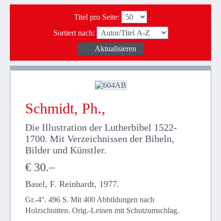
Titel pro Seite
:
Sortiert nach
:
Schmidt, Ph.,
Die Illustration der Lutherbibel 1522-
1700. Mit Verzeichnissen der Bibeln,
Bilder und Künstler.
€ 30.–
Basel, F. Reinhardt, 1977.
Gr.-4°. 496 S. Mit 400 Abbildungen nach
Holzschnitten. Orig.-Leinen mit Schutzumschlag.