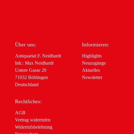
Über uns:
Informieren:
Antiquariat F. Neidhardt
Highlights
Inh.: Max Neidhardt
Neuzugänge
Untere Gasse 20
Aktuelles
71032 Böblingen
Newsletter
Deutschland
Rechtliches:
AGB
Vertrag widerrufen
Widerrufsbelehrung