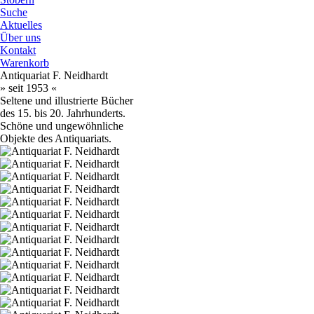
Suche
Aktuelles
Über uns
Kontakt
Warenkorb
Antiquariat F. Neidhardt
» seit 1953 «
Seltene und illustrierte Bücher
des 15. bis 20. Jahrhunderts.
Schöne und ungewöhnliche
Objekte des Antiquariats.