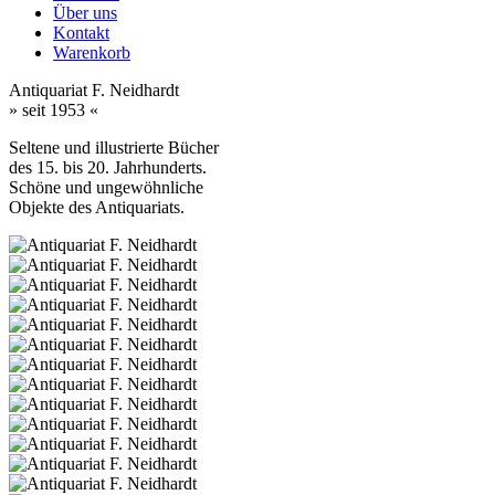
Über uns
Kontakt
Warenkorb
Antiquariat F. Neidhardt
» seit 1953 «
Seltene und illustrierte Bücher
des 15. bis 20. Jahrhunderts.
Schöne und ungewöhnliche
Objekte des Antiquariats.